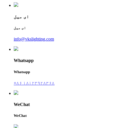
ای میل
ای میل
info@vkslighting.com
Whatsapp
Whatsapp
+۸۶ ۱۸۱۲۳۹۲۸۳۶۸
WeChat
WeChat