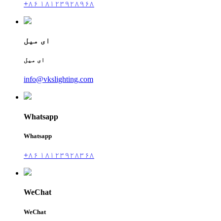
+۸۶ ۱۸۱۲۳۹۲۸۹۶۸
ای میل
ای میل
info@vkslighting.com
Whatsapp
Whatsapp
+۸۶ ۱۸۱۲۳۹۲۸۳۶۸
WeChat
WeChat