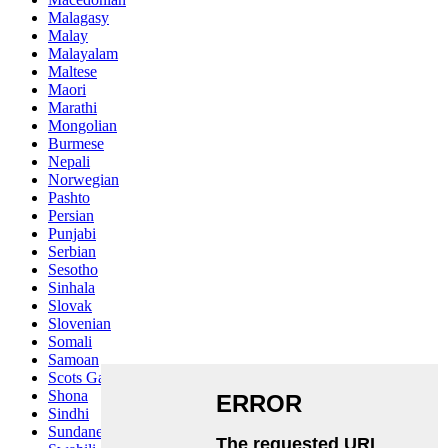
Malagasy
Malay
Malayalam
Maltese
Maori
Marathi
Mongolian
Burmese
Nepali
Norwegian
Pashto
Persian
Punjabi
Serbian
Sesotho
Sinhala
Slovak
Slovenian
Somali
Samoan
Scots Gaelic
Shona
Sindhi
Sundanese