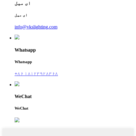
ای میل
ای میل
info@vkslighting.com
Whatsapp
Whatsapp
+۸۶ ۱۸۱۲۳۹۲۸۳۶۸
WeChat
WeChat