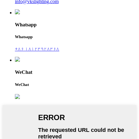
info@vkslighting.com
Whatsapp
Whatsapp
+۸۶ ۱۸۱۲۳۹۲۸۳۶۸
WeChat
WeChat